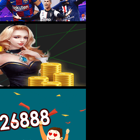
XML 地图